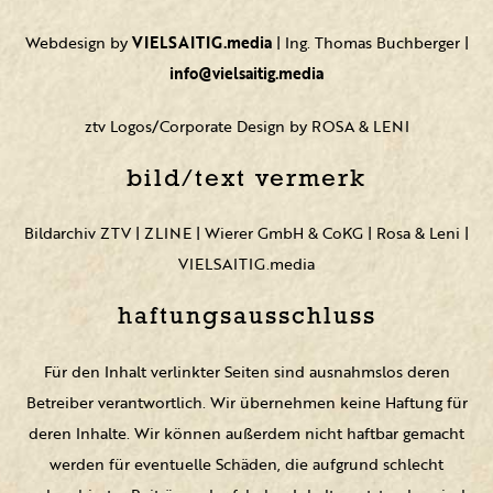
Webdesign by
VIELSAITIG.media
| Ing. Thomas Buchberger |
info@vielsaitig.media
ztv Logos/Corporate Design by ROSA & LENI
bild/text vermerk
Bildarchiv ZTV | ZLINE | Wierer GmbH & CoKG | Rosa & Leni |
VIELSAITIG.media
haftungsausschluss
Für den Inhalt verlinkter Seiten sind ausnahmslos deren
Betreiber verantwortlich. Wir übernehmen keine Haftung für
deren Inhalte. Wir können außerdem nicht haftbar gemacht
werden für eventuelle Schäden, die aufgrund schlecht