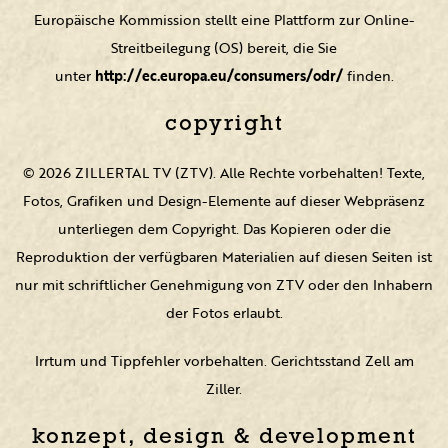
Europäische Kommission stellt eine Plattform zur Online-
Streitbeilegung (OS) bereit, die Sie
unter
http://ec.europa.eu/consumers/odr/
finden.
copyright
© 2026 ZILLERTAL TV (ZTV). Alle Rechte vorbehalten! Texte,
Fotos, Grafiken und Design-Elemente auf dieser Webpräsenz
unterliegen dem Copyright. Das Kopieren oder die
Reproduktion der verfügbaren Materialien auf diesen Seiten ist
nur mit schriftlicher Genehmigung von ZTV oder den Inhabern
der Fotos erlaubt.
Irrtum und Tippfehler vorbehalten. Gerichtsstand Zell am
Ziller.
konzept, design & development